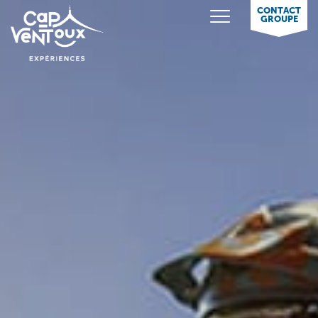
CONTACT
GROUPE