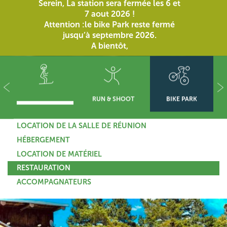
Serein, La station sera fermée les 6 et
7 aout 2026 !
Attention :le bike Park reste fermé
jusqu’à septembre 2026.
A bientôt,
RUN & SHOOT
BIKE PARK
LOCATION DE LA SALLE DE RÉUNION
HÉBERGEMENT
LOCATION DE MATÉRIEL
RESTAURATION
ACCOMPAGNATEURS