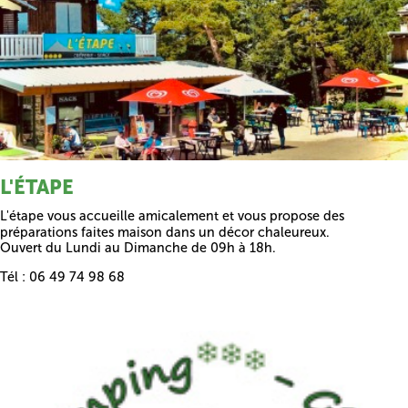
L'ÉTAPE
L'étape vous accueille amicalement et vous propose des
préparations faites maison dans un décor chaleureux.
Ouvert du Lundi au Dimanche de 09h à 18h.
Tél : 06 49 74 98 68