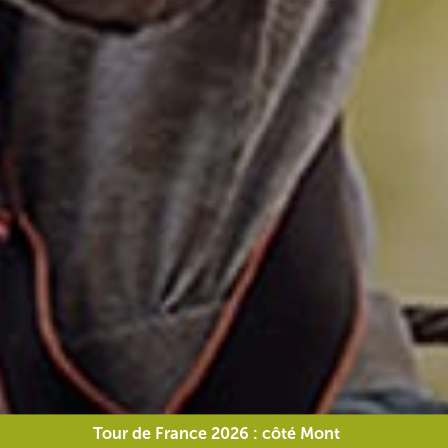
Tour de France 2026 : côté Mont