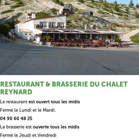
RESTAURANT & BRASSERIE DU CHALET
REYNARD
Le restaurant
est ouvert tous les midis
Fermé le Lundi et le Mardi.
04 90 60 48 25
La brasserie est
ouverte tous les midis
Fermé le Jeudi et Vendredi