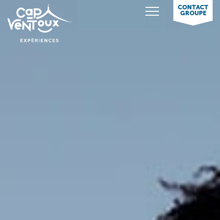
CONTACT
GROUPE