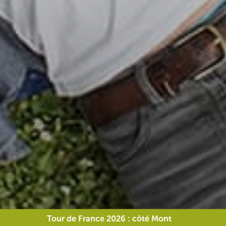
Tour de France 2026 : côté Mont