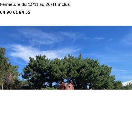
Fermeture du 13/11 au 26/11 inclus
04 90 61 84 55