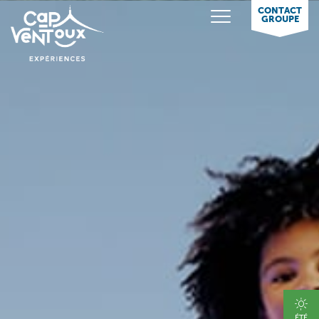
CONTACT
GROUPE
ÉTÉ