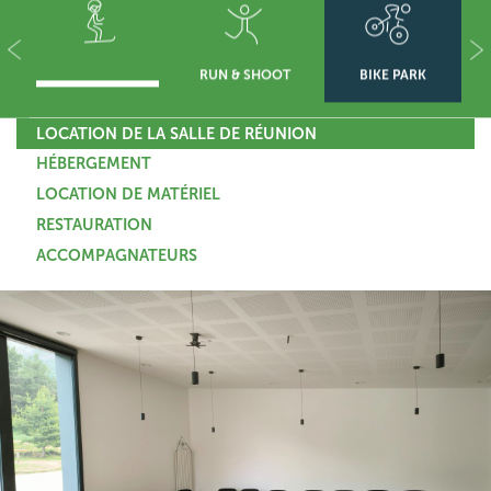
RUN & SHOOT
BIKE PARK
LOCATION DE LA SALLE DE RÉUNION
HÉBERGEMENT
LOCATION DE MATÉRIEL
RESTAURATION
ACCOMPAGNATEURS