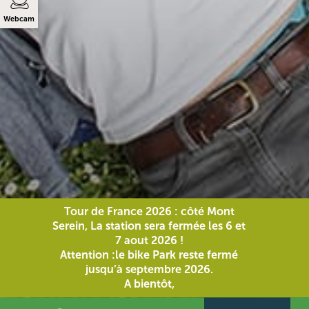
Webcam
Tour de France 2026 : côté Mont
Serein, La station sera fermée les 6 et
7 aout 2026 !
Attention :le bike Park reste fermé
jusqu’à septembre 2026.
A bientôt,