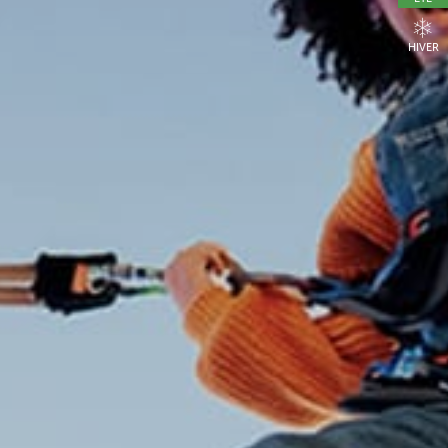
HIVER