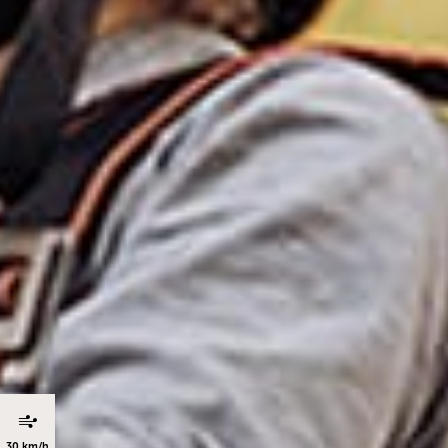
30 km/h