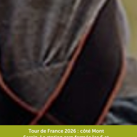
Tour de France 2026 : côté Mont