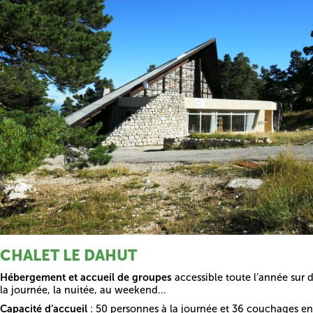
CHALET LE DAHUT
Hébergement et accueil de groupes
accessible toute l’année sur
la journée, la nuitée, au weekend...
Capacité d’accueil
: 50 personnes à la journée et 36 couchages en