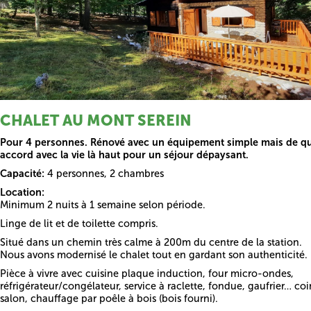
CHALET AU MONT SEREIN
Pour 4 personnes. Rénové avec un équipement simple mais de qu
accord avec la vie là haut pour un séjour dépaysant.
Capacité:
4 personnes, 2 chambres
Location:
Minimum 2 nuits à 1 semaine selon période.
Linge de lit et de toilette compris.
Situé dans un chemin très calme à 200m du centre de la station.
Nous avons modernisé le chalet tout en gardant son authenticité.
Pièce à vivre avec cuisine plaque induction, four micro-ondes,
réfrigérateur/congélateur, service à raclette, fondue, gaufrier… coi
salon, chauffage par poêle à bois (bois fourni).