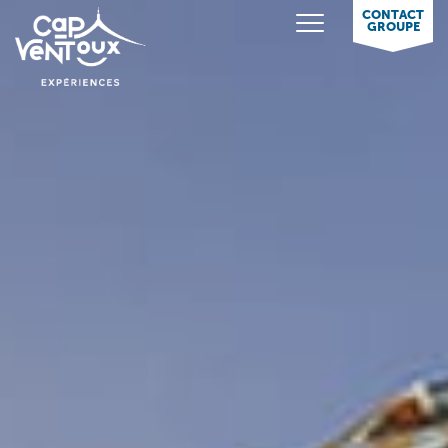
CONTACT
GROUPE