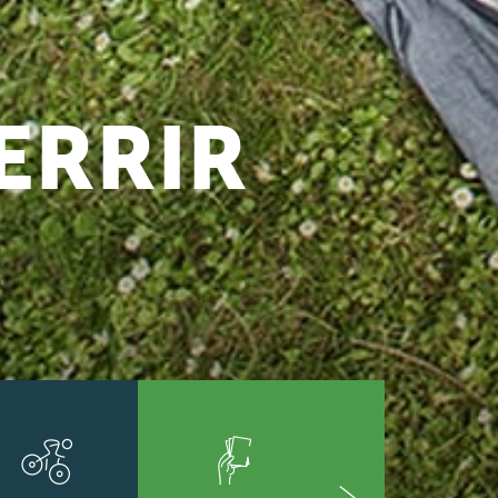
ERRIR