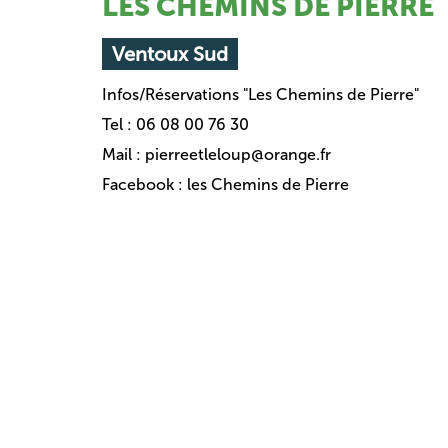
LES CHEMINS DE PIERRE
Ventoux Sud
Infos/Réservations "Les Chemins de Pierre"
Tel : 06 08 00 76 30
Mail : pierreetleloup@orange.fr
Facebook : les Chemins de Pierre