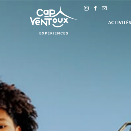
ACTIVITÉ